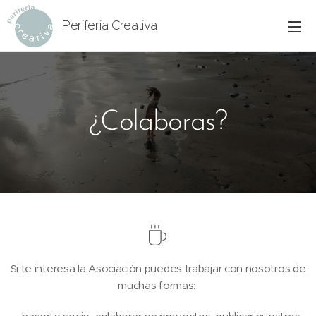
Periferia Creativa
¿Colaboras?
Si te interesa la Asociación puedes trabajar con nosotros de
muchas formas: